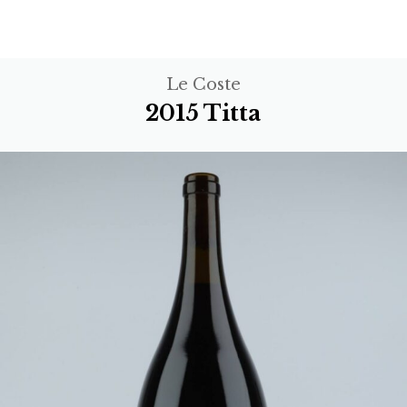
Le Coste
2015 Titta