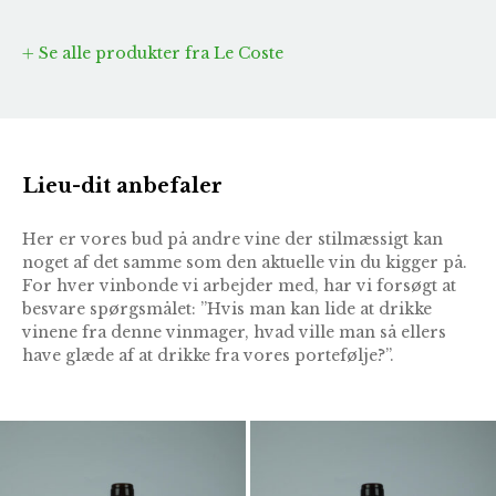
Se alle produkter fra Le Coste
Lieu-dit anbefaler
Her er vores bud på andre vine der stilmæssigt kan
noget af det samme som den aktuelle vin du kigger på.
For hver vinbonde vi arbejder med, har vi forsøgt at
besvare spørgsmålet: ”Hvis man kan lide at drikke
vinene fra denne vinmager, hvad ville man så ellers
have glæde af at drikke fra vores portefølje?”.