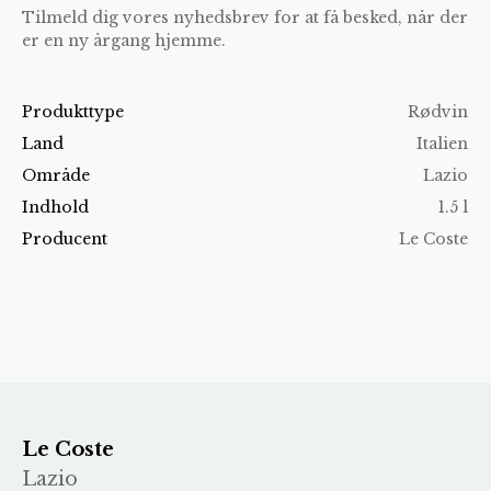
Tilmeld dig vores nyhedsbrev for at få besked, når der
er en ny årgang hjemme.
Produkttype
Rødvin
Land
Italien
Område
Lazio
Indhold
1.5 l
Producent
Le Coste
Le Coste
Lazio