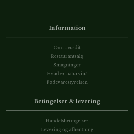
Information
Om Lieu-dit
Restaurantsalg
Smagninger
Hvad er naturvin?
Fødevarestyrelsen
Betingelser & levering
Handelsbetingelser
Levering og afhentning