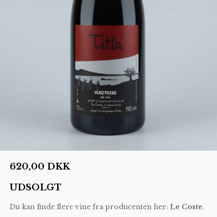
620,00
DKK
UDSOLGT
Du kan finde flere vine fra producenten her:
Le Coste
.