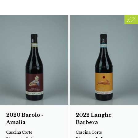
2020 Barolo -
2022 Langhe
Amalia
Barbera
Cascina Corte
Cascina Corte