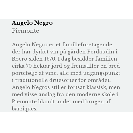
Angelo Negro
Piemonte
Angelo Negro er et familieforetagende,
der har dyrket vin på gården Perdaudin i
Roero siden 1670. I dag besidder familien
cirka 70 hektar jord og fremstiller en bred
portefølje af vine, alle med udgangspunkt
i traditionelle druesorter for området.
Angelo Negros stil er fortsat klassisk, men
med visse anslag fra den moderne skole i
Piemonte blandt andet med brugen af
barriques.