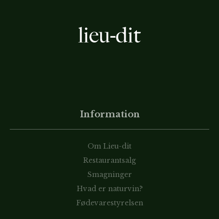
Information
Om Lieu-dit
Restaurantsalg
Smagninger
Hvad er naturvin?
Fødevarestyrelsen