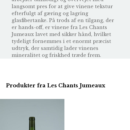
langsomt pres for at give vinene tekstur
efterfulgt af gæring og lagring
glasfibertanke. På trods af en tilgang, der
er hands-off, er vinene fra Les Chants
Jumeaux lavet med sikker hånd, hvilket
tydeligt fornemmes i et enormt præcist
udtryk, der samtidig lader vinenes
mineralitet og friskhed træde frem.
Produkter fra Les Chants Jumeaux