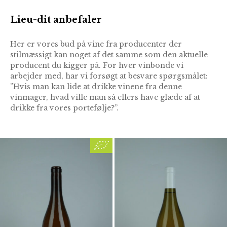
Lieu-dit anbefaler
Her er vores bud på vine fra producenter der
stilmæssigt kan noget af det samme som den aktuelle
producent du kigger på. For hver vinbonde vi
arbejder med, har vi forsøgt at besvare spørgsmålet:
”Hvis man kan lide at drikke vinene fra denne
vinmager, hvad ville man så ellers have glæde af at
drikke fra vores portefølje?”.