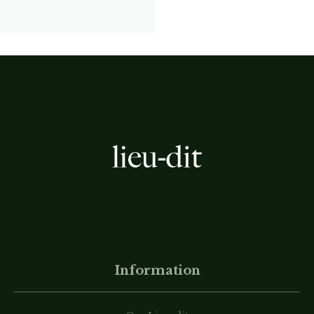
Information