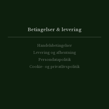
Betingelser & levering
Handelsbetingelser
Levering og afhentning
Persondatapolitik
Cookie- og privatlivspolitik