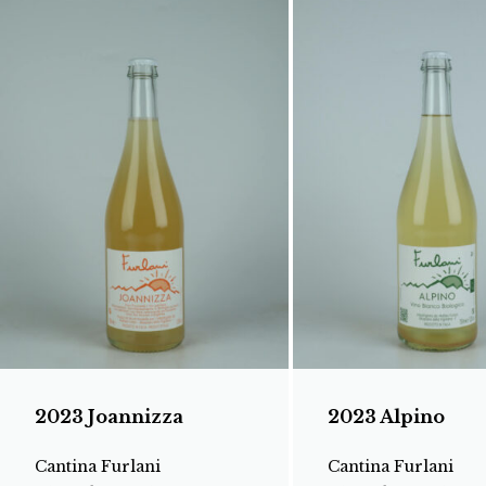
2023 Joannizza
2023 Alpino
Cantina Furlani
Cantina Furlani