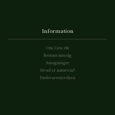
Information
Om Lieu-dit
Restaurantsalg
Smagninger
Hvad er naturvin?
Fødevarestyrelsen