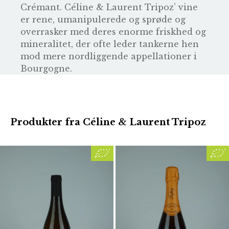
Crémant. Céline & Laurent Tripoz’ vine
er rene, umanipulerede og sprøde og
overrasker med deres enorme friskhed og
mineralitet, der ofte leder tankerne hen
mod mere nordliggende appellationer i
Bourgogne.
Produkter fra Céline & Laurent Tripoz