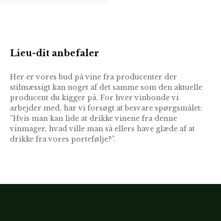
Lieu-dit anbefaler
Her er vores bud på vine fra producenter der
stilmæssigt kan noget af det samme som den aktuelle
producent du kigger på. For hver vinbonde vi
arbejder med, har vi forsøgt at besvare spørgsmålet:
”Hvis man kan lide at drikke vinene fra denne
vinmager, hvad ville man så ellers have glæde af at
drikke fra vores portefølje?”.