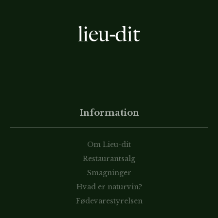
Information
Om Lieu-dit
Restaurantsalg
Smagninger
Hvad er naturvin?
Fødevarestyrelsen