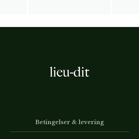
Betingelser & levering