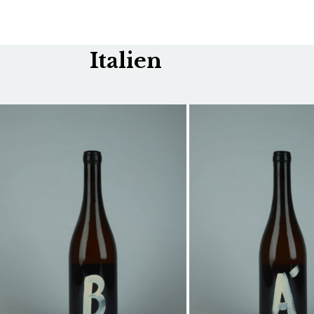
Italien