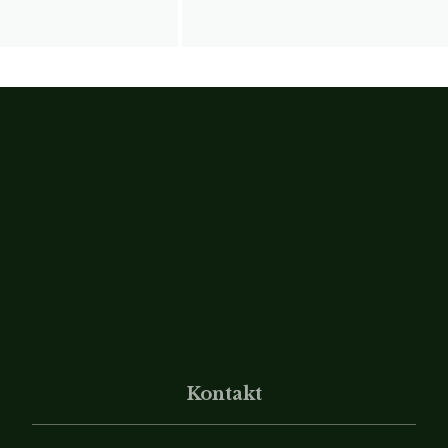
Kontakt