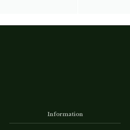
Information