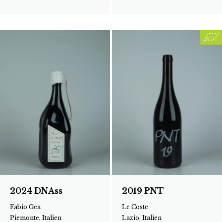
2024 DNAss
2019 PNT
Fabio Gea
Le Coste
Piemonte, Italien
Lazio, Italien