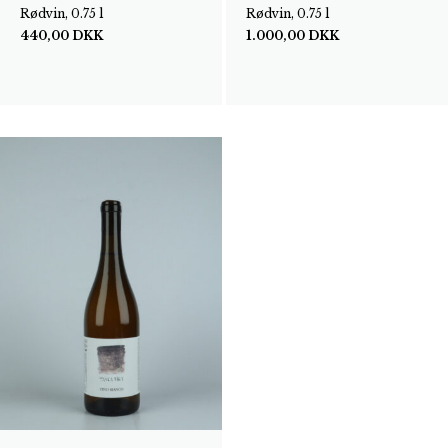
Rødvin, 0.75 l
Rødvin, 0.75 l
440,00
DKK
1.000,00
DKK