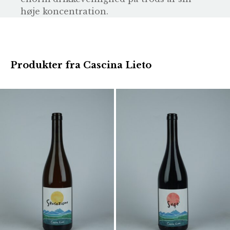
høje koncentration.
Produkter fra Cascina Lieto