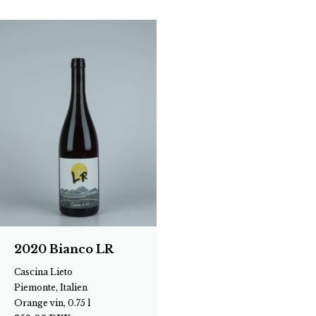
2020 Bianco LR
Cascina Lieto
Piemonte, Italien
Orange vin, 0.75 l