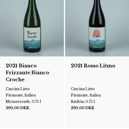
2021 Bianco
2021 Rosso Litmo
Frizzante Bianco
Croche
Cascina Lieto
Cascina Lieto
Piemonte, Italien
Piemonte, Italien
Mousserende, 0.75 l
Rødvin, 0.75 l
390,00
DKK
390,00
DKK