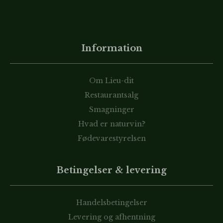
Information
Om Lieu-dit
Restaurantsalg
Smagninger
Hvad er naturvin?
Fødevarestyrelsen
Betingelser & levering
Handelsbetingelser
Levering og afhentning