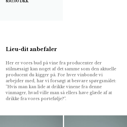
850,00
DKK
Lieu-dit anbefaler
Her er vores bud på vine fra producenter der
stilmæssigt kan noget af det samme som den aktuelle
producent du kigger på. For hver vinbonde vi
arbejder med, har vi forsøgt at besvare spørgsmålet:
”Hvis man kan lide at drikke vinene fra denne
vinmager, hvad ville man så ellers have glæde af at
drikke fra vores portefølje?”.