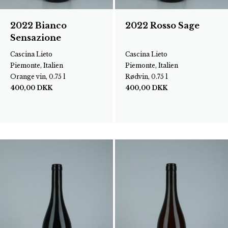
2022 Bianco
2022 Rosso Sage
Sensazione
Cascina Lieto
Cascina Lieto
Piemonte, Italien
Piemonte, Italien
Orange vin, 0.75 l
Rødvin, 0.75 l
400,00
DKK
400,00
DKK