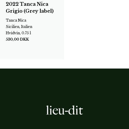
2022 Tanca Nica
Grigio (Grey label)
Tanca Nica
Sicilien, Italien
Hvidvin, 0.75 l
530,00
DKK