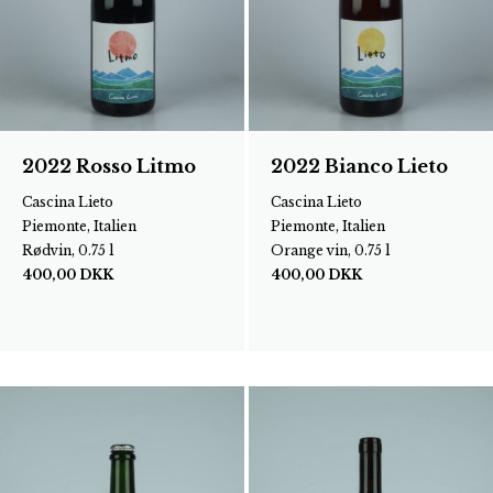
2022 Rosso Litmo
2022 Bianco Lieto
Cascina Lieto
Cascina Lieto
Piemonte, Italien
Piemonte, Italien
Rødvin, 0.75 l
Orange vin, 0.75 l
400,00
DKK
400,00
DKK