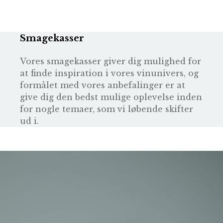
Smagekasser
Vores smagekasser giver dig mulighed for
at finde inspiration i vores vinunivers, og
formålet med vores anbefalinger er at
give dig den bedst mulige oplevelse inden
for nogle temaer, som vi løbende skifter
ud i.