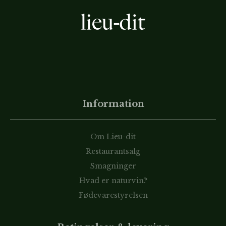
Information
Om Lieu-dit
Restaurantsalg
Smagninger
Hvad er naturvin?
Fødevarestyrelsen