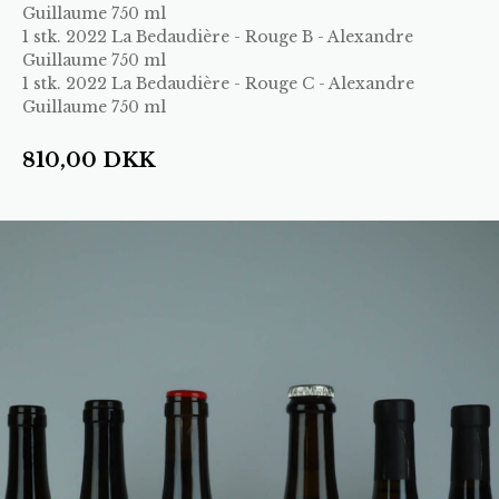
Guillaume 750 ml
1 stk.
2022 La Bedaudière - Rouge B - Alexandre
Guillaume 750 ml
1 stk.
2022 La Bedaudière - Rouge C - Alexandre
Guillaume 750 ml
810,00
DKK