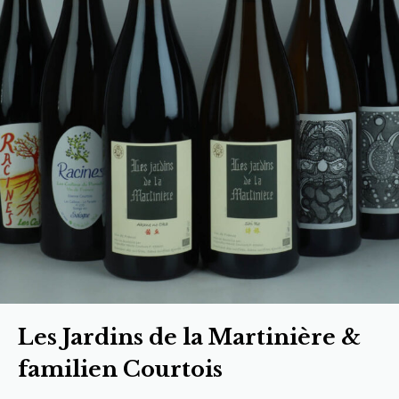
Les Jardins de la Martinière &
familien Courtois