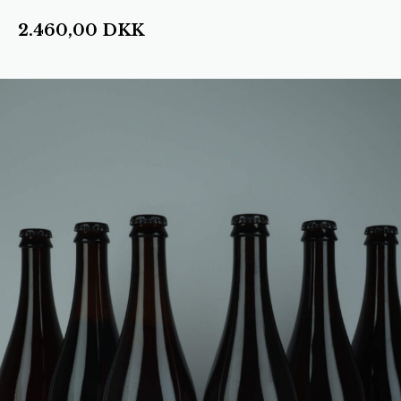
2.460,00
DKK