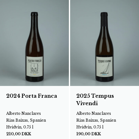
2024 Porta Franca
2025 Tempus
Vivendi
Alberto Nanclares
Alberto Nanclares
Rias Baixas, Spanien
Rias Baixas, Spanien
Hvidvin, 0.75 l
Hvidvin, 0.75 l
210,00
DKK
190,00
DKK