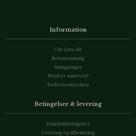
Information
Om Lieu-dit
Restaurantsalg
Smagninger
Hvad er naturvin?
Fødevarestyrelsen
Betingelser & levering
Handelsbetingelser
Levering og afhentning