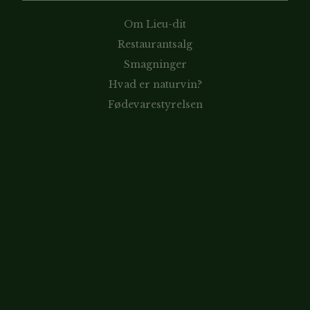
Om Lieu-dit
Restaurantsalg
Smagninger
Hvad er naturvin?
Fødevarestyrelsen