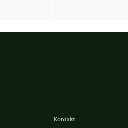
Kontakt