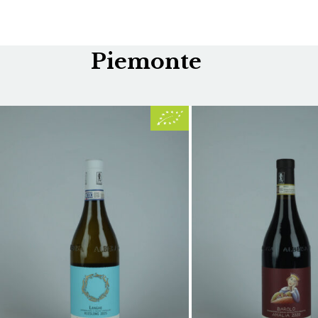
Piemonte