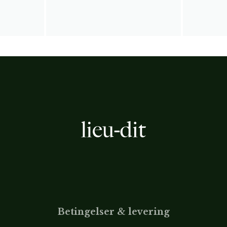
Betingelser & levering