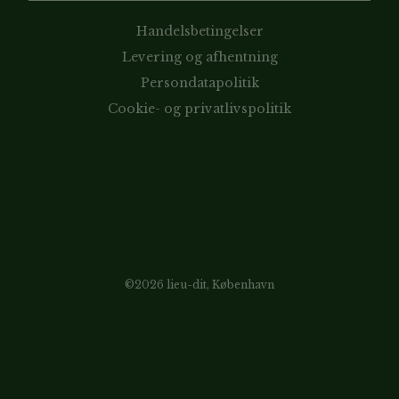
Handelsbetingelser
Levering og afhentning
Persondatapolitik
Cookie- og privatlivspolitik
©2026 lieu-dit, København