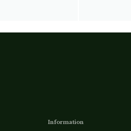
Information