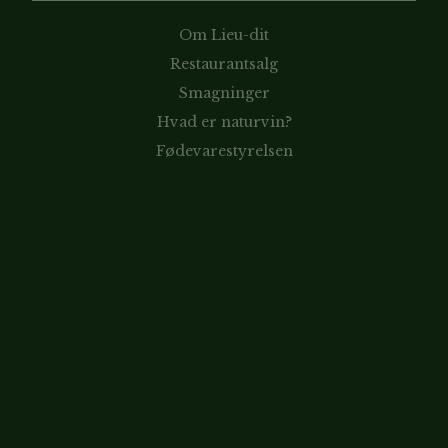
Om Lieu-dit
Restaurantsalg
Smagninger
Hvad er naturvin?
Fødevarestyrelsen