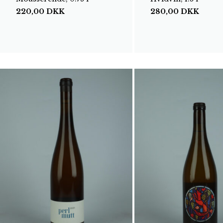
220,00
DKK
280,00
DKK