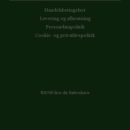
Handelsbetingelser
Levering og afhentning
Persondatapolitik
Cookie- og privatlivspolitik
©2026 lieu-dit, København