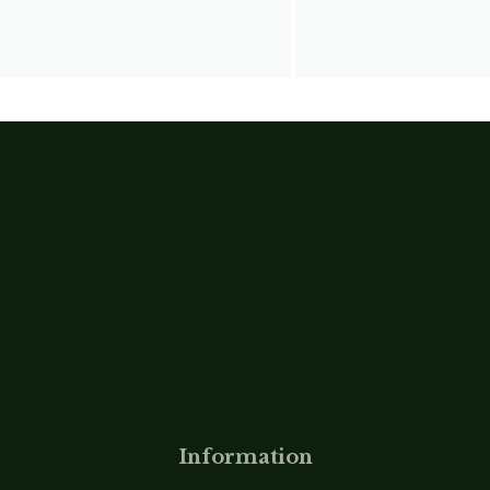
Information