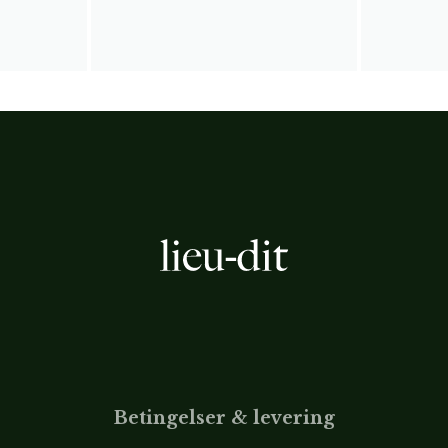
Betingelser & levering