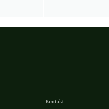
Kontakt