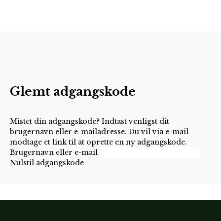
Glemt adgangskode
Mistet din adgangskode? Indtast venligst dit
brugernavn eller e-mailadresse. Du vil via e-mail
modtage et link til at oprette en ny adgangskode.
Brugernavn eller e-mail
Nulstil adgangskode