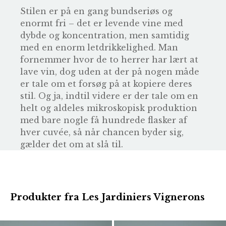
Stilen er på en gang bundseriøs og
enormt fri – det er levende vine med
dybde og koncentration, men samtidig
med en enorm letdrikkelighed. Man
fornemmer hvor de to herrer har lært at
lave vin, dog uden at der på nogen måde
er tale om et forsøg på at kopiere deres
stil. Og ja, indtil videre er der tale om en
helt og aldeles mikroskopisk produktion
med bare nogle få hundrede flasker af
hver cuvée, så når chancen byder sig,
gælder det om at slå til.
Produkter fra Les Jardiniers Vignerons