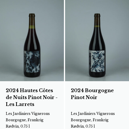
2024 Hautes Côtes
2024 Bourgogne
de Nuits Pinot Noir -
Pinot Noir
Les Larrets
Les Jardiniers Vignerons
Les Jardiniers Vignerons
Bourgogne, Frankrig
Bourgogne, Frankrig
Rødvin, 0.75 l
Rødvin, 0.75 l