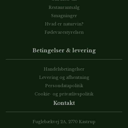
Restaurantsalg
Smagninger
Hvad er naturvin?
Fødevarestyrelsen
Betingelser & levering
Handelsbetingelser
Levering og afhentning
Persondatapolitik
Cookie- og privatlivspolitik
Kontakt
Fuglebækvej 2A, 2770 Kastrup