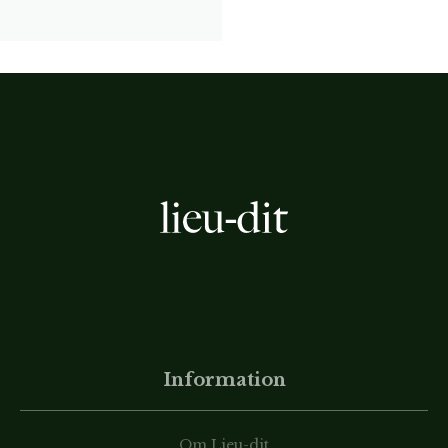
Information
Om Lieu-dit