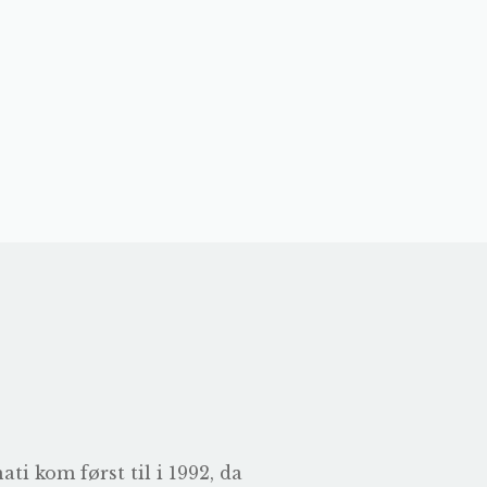
i kom først til i 1992, da