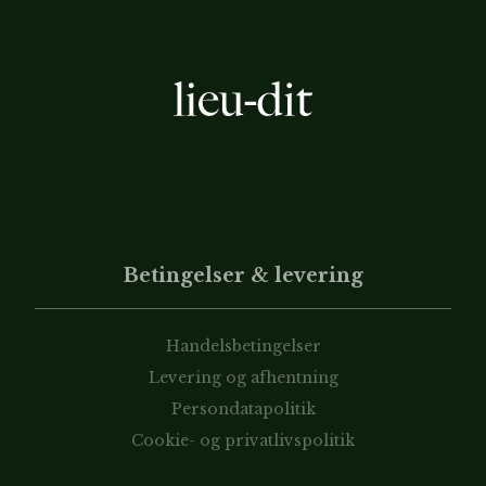
Betingelser & levering
Handelsbetingelser
Levering og afhentning
Persondatapolitik
Cookie- og privatlivspolitik