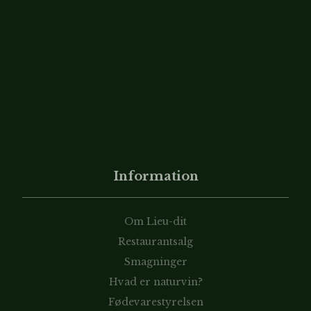
Information
Om Lieu-dit
Restaurantsalg
Smagninger
Hvad er naturvin?
Fødevarestyrelsen