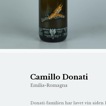
Camillo Donati
Emilia-Romagna
Donati-familien har lavet vin siden 