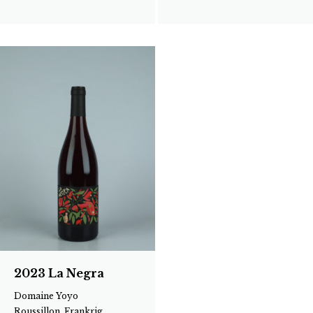
2023 La Negra
Domaine Yoyo
Roussillon, Frankrig