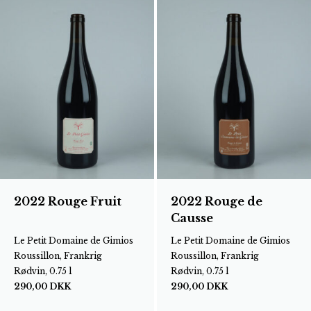
2022 Rouge Fruit
2022 Rouge de
Causse
Le Petit Domaine de Gimios
Le Petit Domaine de Gimios
Roussillon, Frankrig
Roussillon, Frankrig
Rødvin, 0.75 l
Rødvin, 0.75 l
290,00
DKK
290,00
DKK