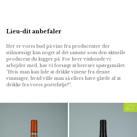
Lieu-dit anbefaler
Her er vores bud på vine fra producenter der
stilmæssigt kan noget af det samme som den aktuelle
producent du kigger på. For hver vinbonde vi
arbejder med, har vi forsøgt at besvare spørgsmålet:
”Hvis man kan lide at drikke vinene fra denne
vinmager, hvad ville man så ellers have glæde af at
drikke fra vores portefølje?”.