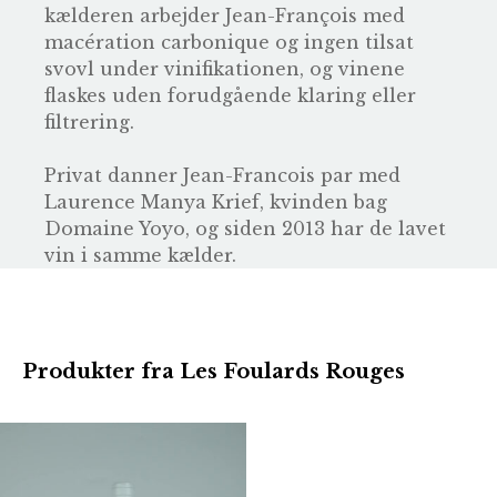
kælderen arbejder Jean-François med
macération carbonique og ingen tilsat
svovl under vinifikationen, og vinene
flaskes uden forudgående klaring eller
filtrering.
Privat danner Jean-Francois par med
Laurence Manya Krief, kvinden bag
Domaine Yoyo
, og siden 2013 har de lavet
vin i samme kælder.
Produkter fra Les Foulards Rouges