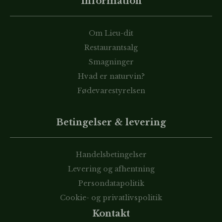
Information
Om Lieu-dit
Restaurantsalg
Smagninger
Hvad er naturvin?
Fødevarestyrelsen
Betingelser & levering
Handelsbetingelser
Levering og afhentning
Persondatapolitik
Cookie- og privatlivspolitik
Kontakt