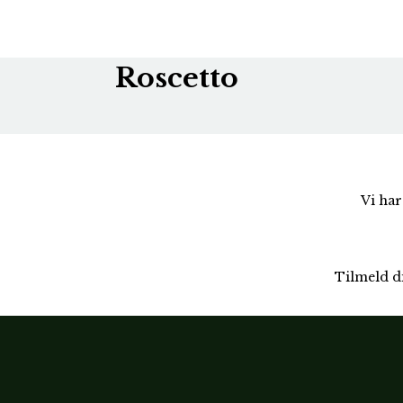
Roscetto
Vi har
Tilmeld d