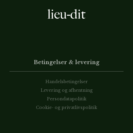
Betingelser & levering
Handelsbetingelser
Levering og afhentning
Persondatapolitik
Cookie- og privatlivspolitik