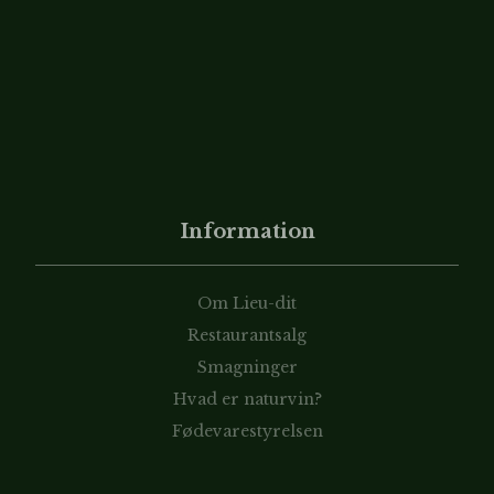
Information
Om Lieu-dit
Restaurantsalg
Smagninger
Hvad er naturvin?
Fødevarestyrelsen