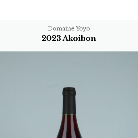
Domaine Yoyo
2023 Akoibon