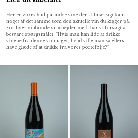
Her er vores bud på andre vine der stilmæssigt kan
noget af det samme som den aktuelle vin du kigger på.
For hver vinbonde vi arbejder med, har vi forsøgt at
besvare spørgsmålet: ”Hvis man kan lide at drikke
vinene fra denne vinmager, hvad ville man så ellers
have glæde af at drikke fra vores portefølje?”.