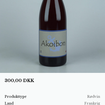
300,00
DKK
Produkttype
Rødvin
Land
Frankrig