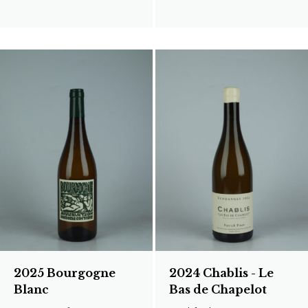
2025 Bourgogne
2024 Chablis - Le
Blanc
Bas de Chapelot