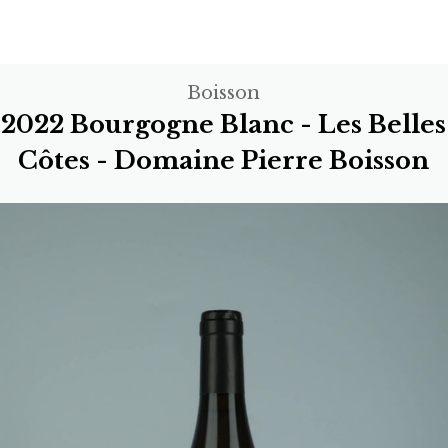
Boisson
2022 Bourgogne Blanc - Les Belles
Côtes - Domaine Pierre Boisson