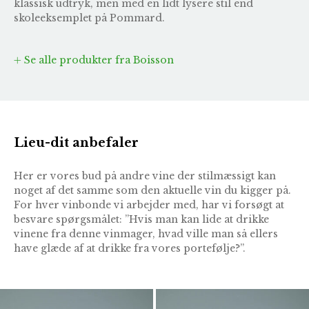
klassisk udtryk, men med en lidt lysere stil end
skoleeksemplet på Pommard.
Se alle produkter fra Boisson
Lieu-dit anbefaler
Her er vores bud på andre vine der stilmæssigt kan
noget af det samme som den aktuelle vin du kigger på.
For hver vinbonde vi arbejder med, har vi forsøgt at
besvare spørgsmålet: ”Hvis man kan lide at drikke
vinene fra denne vinmager, hvad ville man så ellers
have glæde af at drikke fra vores portefølje?”.