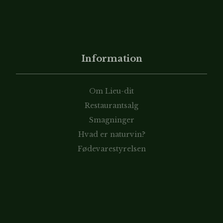
Information
Om Lieu-dit
Restaurantsalg
Smagninger
Hvad er naturvin?
Fødevarestyrelsen