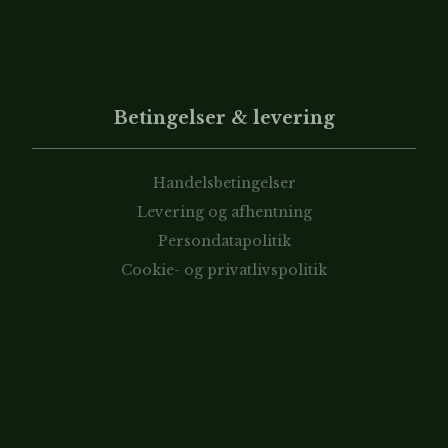
Betingelser & levering
Handelsbetingelser
Levering og afhentning
Persondatapolitik
Cookie- og privatlivspolitik