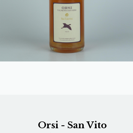
Orsi - San Vito