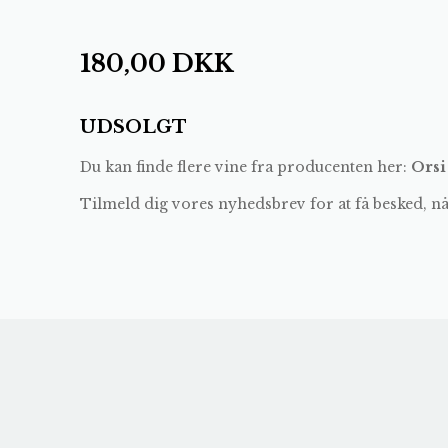
180,00
DKK
UDSOLGT
Du kan finde flere vine fra producenten her:
Orsi
Tilmeld dig vores nyhedsbrev for at få besked, n