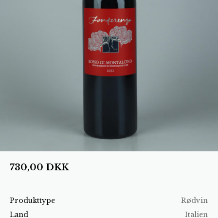
730,00
DKK
Produkttype
Rødvin
Land
Italien