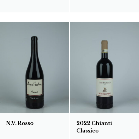
N.V. Rosso
2022 Chianti
Classico