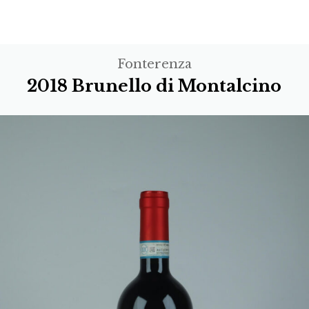
Fonterenza
2018 Brunello di Montalcino