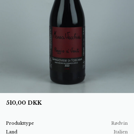
510,00
DKK
Produkttype
Rødvin
Land
Italien