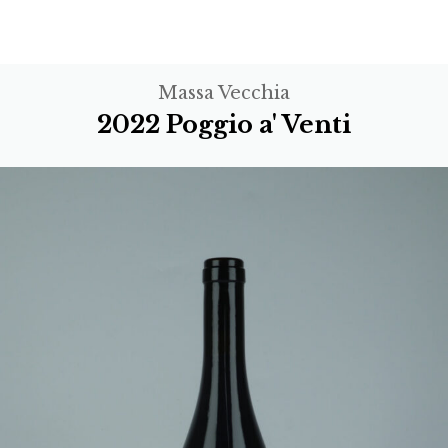
Massa Vecchia
2022 Poggio a' Venti