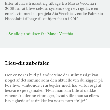
Efter at have trukket sig tilbage fra Massa Vecchia i
2009 for at blive selvforsynende og i øvrigt lave en
enkelt vin med sit projekt
Aia Vecchia
, vendte Fabrizio
Niccolaini tilbage til sit hjertebarn i 2019.
Se alle produkter fra Massa Vecchia
Lieu-dit anbefaler
Her er vores bud på andre vine der stilmæssigt kan
noget af det samme som den aktuelle vin du kigger på.
For hver vinbonde vi arbejder med, har vi forsøgt at
besvare spørgsmålet: ”Hvis man kan lide at drikke
vinene fra denne vinmager, hvad ville man så ellers
have glæde af at drikke fra vores portefølje?”.