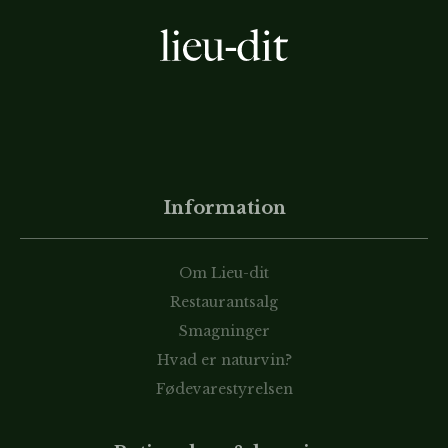
Information
Om Lieu-dit
Restaurantsalg
Smagninger
Hvad er naturvin?
Fødevarestyrelsen