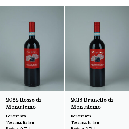
2022 Rosso di
2018 Brunello di
Montalcino
Montalcino
Fonterenza
Fonterenza
Toscana, Italien
Toscana, Italien
Rødvin, 0.75 l
Rødvin, 0.75 l