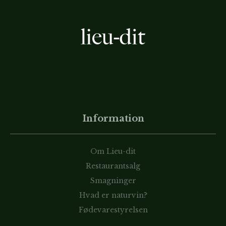
Information
Om Lieu-dit
Restaurantsalg
Smagninger
Hvad er naturvin?
Fødevarestyrelsen