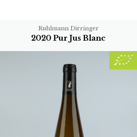
Ruhlmann Dirringer
2020 Pur Jus Blanc