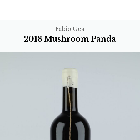
Fabio Gea
2018 Mushroom Panda