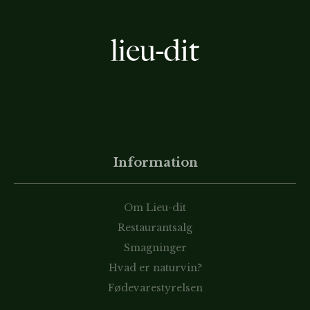
Information
Om Lieu-dit
Restaurantsalg
Smagninger
Hvad er naturvin?
Fødevarestyrelsen