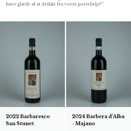
have glæde af at drikke fra vores portefølje?”.
2022 Barbaresco
2024 Barbera d'Alba
San Stunet
- Majano