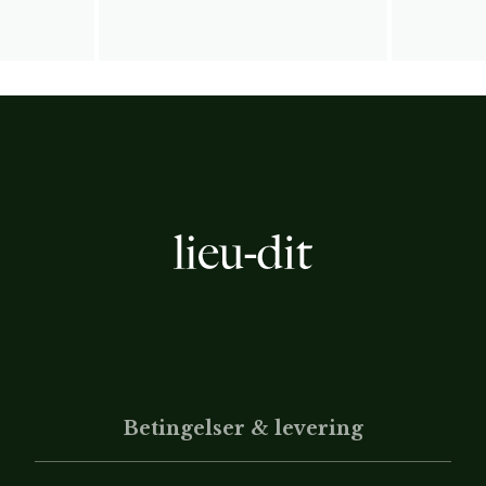
Betingelser & levering