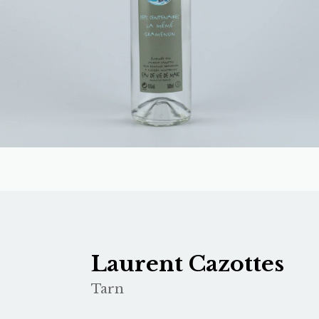
Laurent Cazottes
Tarn