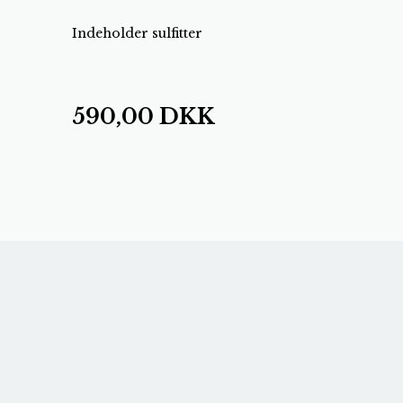
Indeholder sulfitter
590,00
DKK