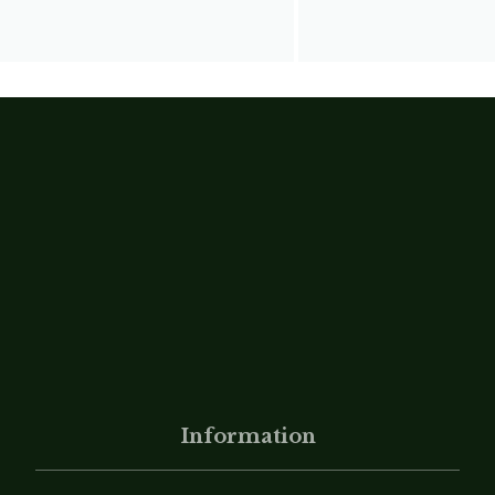
Information