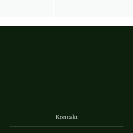
Kontakt