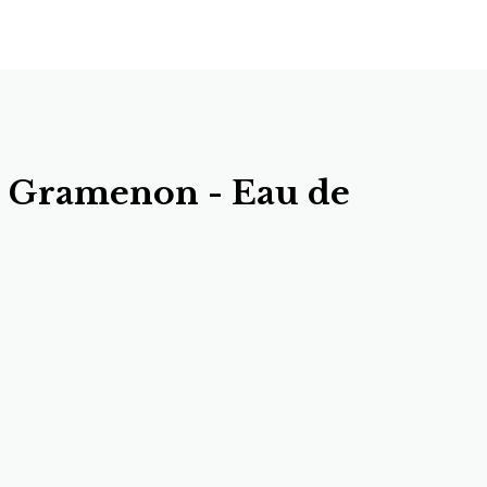
 Gramenon - Eau de