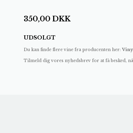
350,00
DKK
UDSOLGT
Du kan finde flere vine fra producenten her:
Viny
Tilmeld dig vores nyhedsbrev for at få besked, n