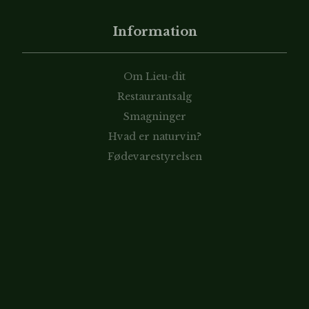
Information
Om Lieu-dit
Restaurantsalg
Smagninger
Hvad er naturvin?
Fødevarestyrelsen