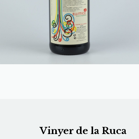
Vinyer de la Ruca