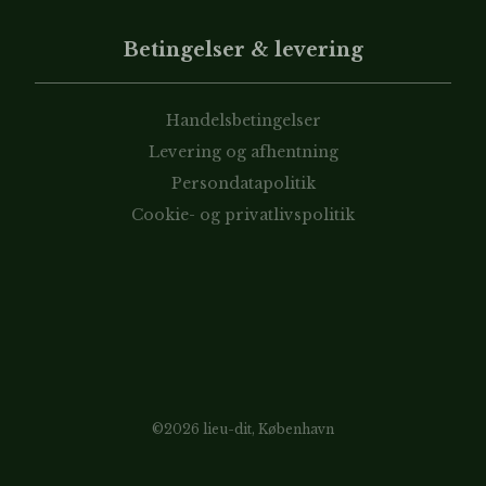
Betingelser & levering
Handelsbetingelser
Levering og afhentning
Persondatapolitik
Cookie- og privatlivspolitik
©2026 lieu-dit, København