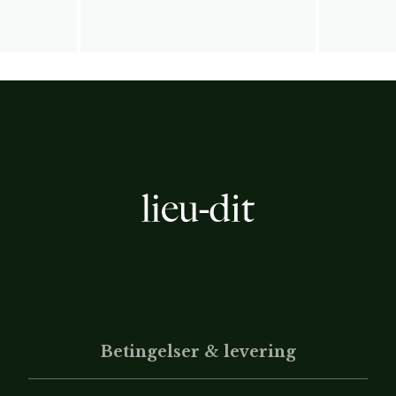
Betingelser & levering