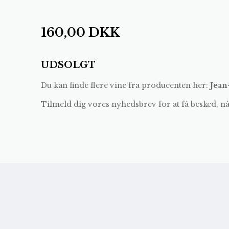
160,00
DKK
UDSOLGT
Du kan finde flere vine fra producenten her:
Jean
Tilmeld dig vores nyhedsbrev for at få besked, n