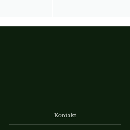
Kontakt