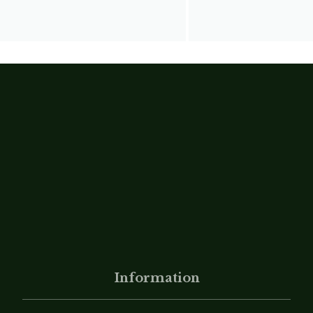
Information