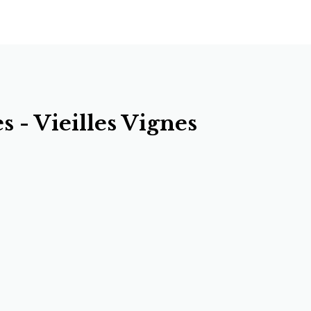
s - Vieilles Vignes