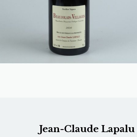
Jean-Claude Lapalu