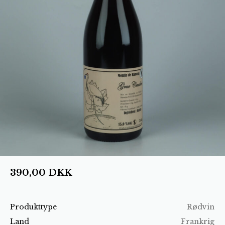
390,00
DKK
Produkttype
Rødvin
Land
Frankrig