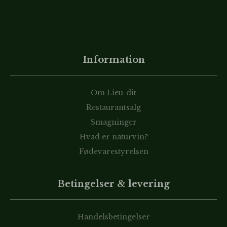
Information
Om Lieu-dit
Restaurantsalg
Smagninger
Hvad er naturvin?
Fødevarestyrelsen
Betingelser & levering
Handelsbetingelser