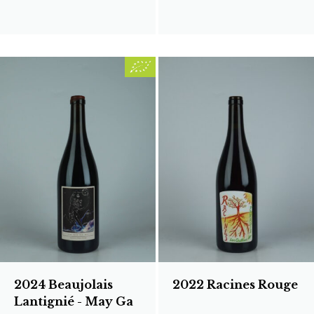
2024 Beaujolais
2022 Racines Rouge
Lantignié - May Ga