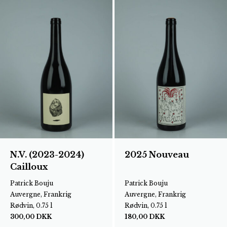
N.V. (2023-2024)
2025 Nouveau
Cailloux
Patrick Bouju
Patrick Bouju
Auvergne, Frankrig
Auvergne, Frankrig
Rødvin, 0.75 l
Rødvin, 0.75 l
300,00
DKK
180,00
DKK