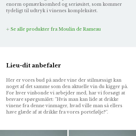
enorm opmærksomhed og seriøsitet, som kommer
tydeligt til udtryk i vinenes kompleksitet.
Se alle produkter fra Moulin de Rameau
Lieu-dit anbefaler
Her er vores bud på andre vine der stilmæssigt kan
noget af det samme som den aktuelle vin du kigger på.
For hver vinbonde vi arbejder med, har vi forsøgt at
besvare spørgsmålet: ”Hvis man kan lide at drikke
vinene fra denne vinmager, hvad ville man så ellers
have glæde af at drikke fra vores portefølje?”.