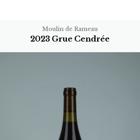
Moulin de Rameau
2023 Grue Cendrée