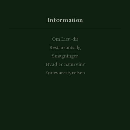
Information
Om Lieu-dit
Restaurantsalg
Smagninger
Hvad er naturvin?
Fødevarestyrelsen