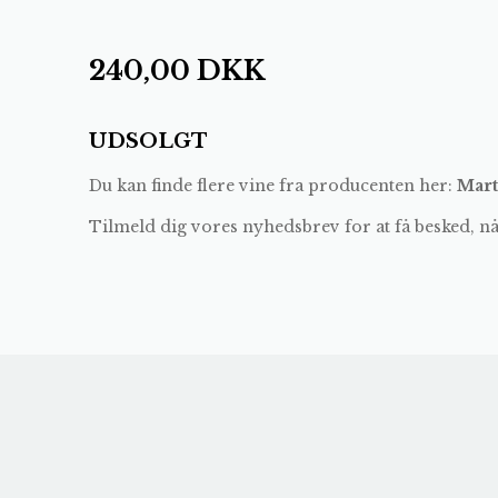
240,00
DKK
UDSOLGT
Du kan finde flere vine fra producenten her:
Mart
Tilmeld dig vores nyhedsbrev for at få besked, n