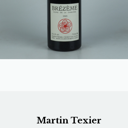
Martin Texier