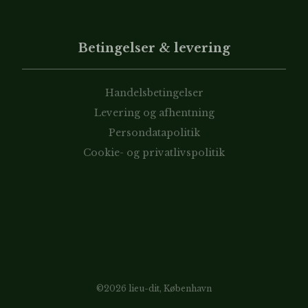
Betingelser & levering
Handelsbetingelser
Levering og afhentning
Persondatapolitik
Cookie- og privatlivspolitik
©2026 lieu-dit, København