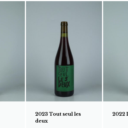
2023 Tout seul les
2022 
deux