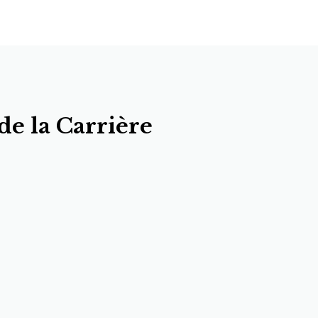
e la Carrière