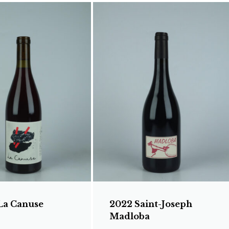
La Canuse
2022 Saint-Joseph
Madloba