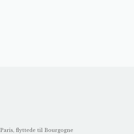
aris, flyttede til Bourgogne