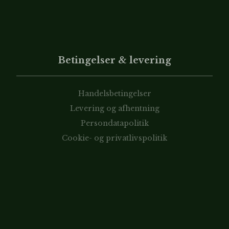
Betingelser & levering
Handelsbetingelser
Levering og afhentning
Persondatapolitik
Cookie- og privatlivspolitik