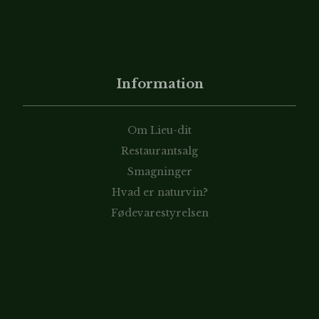
Information
Om Lieu-dit
Restaurantsalg
Smagninger
Hvad er naturvin?
Fødevarestyrelsen