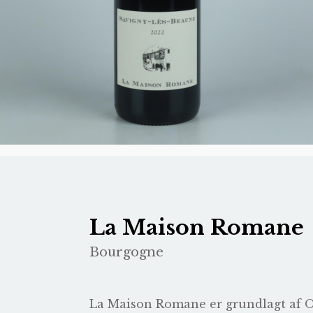
La Maison Romane
Bourgogne
La Maison Romane er grundlagt af Oro