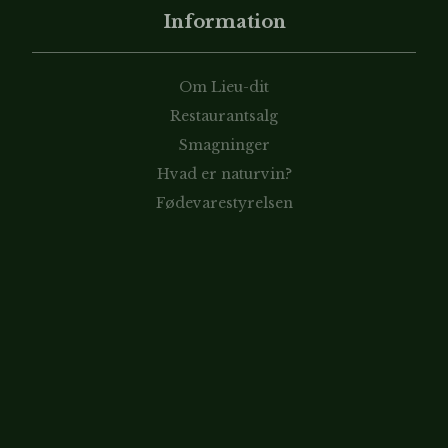
Information
Om Lieu-dit
Restaurantsalg
Smagninger
Hvad er naturvin?
Fødevarestyrelsen