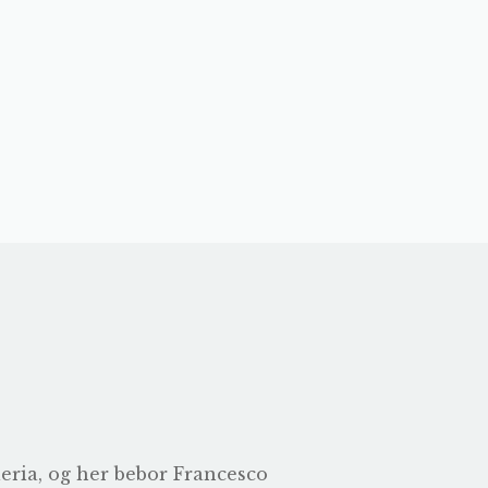
leria, og her bebor Francesco