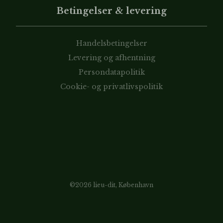
Betingelser & levering
Handelsbetingelser
Levering og afhentning
Persondatapolitik
Cookie- og privatlivspolitik
©2026 lieu-dit, København