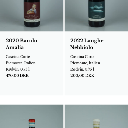
2020 Barolo -
2022 Langhe
Amalia
Nebbiolo
Cascina Corte
Cascina Corte
Piemonte, Italien
Piemonte, Italien
Rødvin, 0.75 l
Rødvin, 0.75 l
470,00
DKK
200,00
DKK