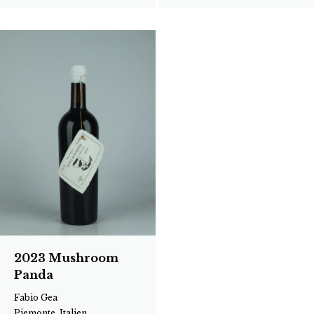
2023 Mushroom
Panda
Fabio Gea
Piemonte, Italien