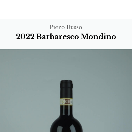
Piero Busso
2022 Barbaresco Mondino