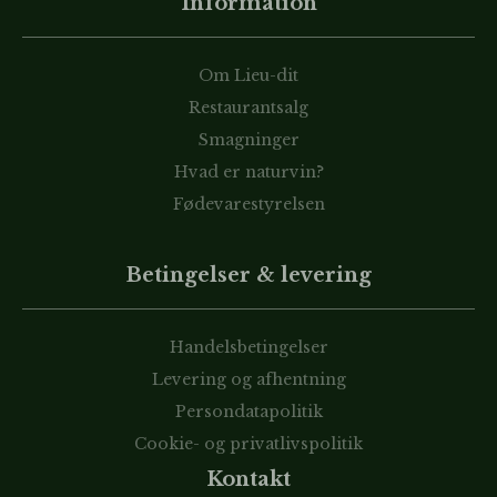
Information
Om Lieu-dit
Restaurantsalg
Smagninger
Hvad er naturvin?
Fødevarestyrelsen
Betingelser & levering
Handelsbetingelser
Levering og afhentning
Persondatapolitik
Cookie- og privatlivspolitik
Kontakt