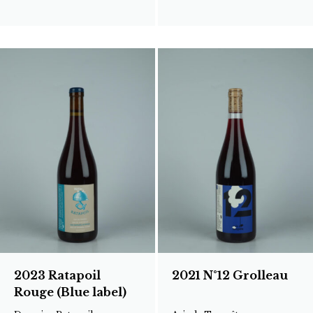
2023 Ratapoil
2021 N°12 Grolleau
Rouge (Blue label)