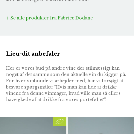
Se alle produkter fra Fabrice Dodane
Lieu-dit anbefaler
Her er vores bud på andre vine der stilmæssigt kan
noget af det samme som den aktuelle vin du kigger på.
For hver vinbonde vi arbejder med, har vi forsøgt at
besvare spørgsmålet: ”Hvis man kan lide at drikke
vinene fra denne vinmager, hvad ville man så ellers
have glæde af at drikke fra vores portefølje?”.