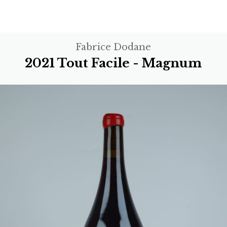
Fabrice Dodane
2021 Tout Facile - Magnum