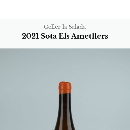
Celler la Salada
2021 Sota Els Ametllers