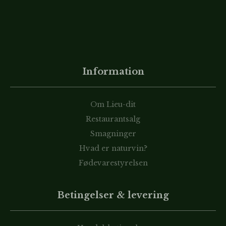
Information
Om Lieu-dit
Restaurantsalg
Smagninger
Hvad er naturvin?
Fødevarestyrelsen
Betingelser & levering