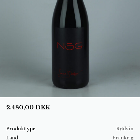
2.480,00
DKK
Produkttype
Rødvin
Land
Frankrig