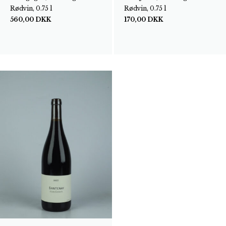
Rødvin, 0.75 l
Rødvin, 0.75 l
560,00
DKK
170,00
DKK