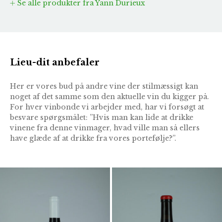
Se alle produkter fra Yann Durieux
Lieu-dit anbefaler
Her er vores bud på andre vine der stilmæssigt kan
noget af det samme som den aktuelle vin du kigger på.
For hver vinbonde vi arbejder med, har vi forsøgt at
besvare spørgsmålet: ”Hvis man kan lide at drikke
vinene fra denne vinmager, hvad ville man så ellers
have glæde af at drikke fra vores portefølje?”.