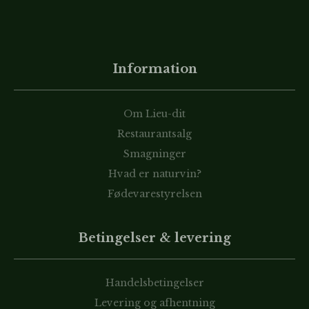
Information
Om Lieu-dit
Restaurantsalg
Smagninger
Hvad er naturvin?
Fødevarestyrelsen
Betingelser & levering
Handelsbetingelser
Levering og afhentning