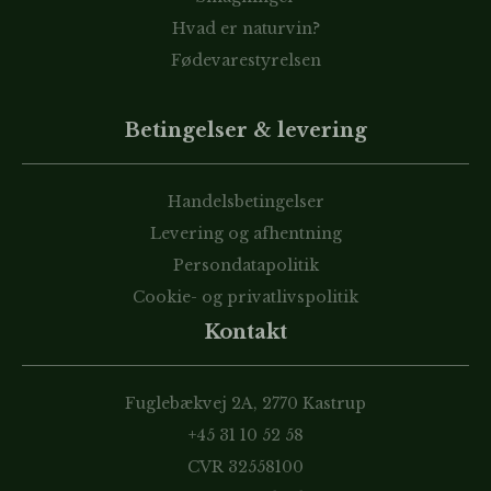
Hvad er naturvin?
Fødevarestyrelsen
Betingelser & levering
Handelsbetingelser
Levering og afhentning
Persondatapolitik
Cookie- og privatlivspolitik
Kontakt
Fuglebækvej 2A, 2770 Kastrup
+45 31 10 52 58
CVR 32558100