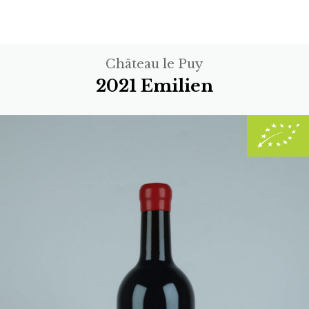
Château le Puy
2021 Emilien