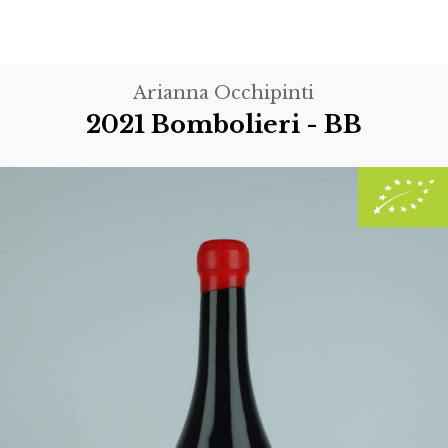
Arianna Occhipinti
2021 Bombolieri - BB