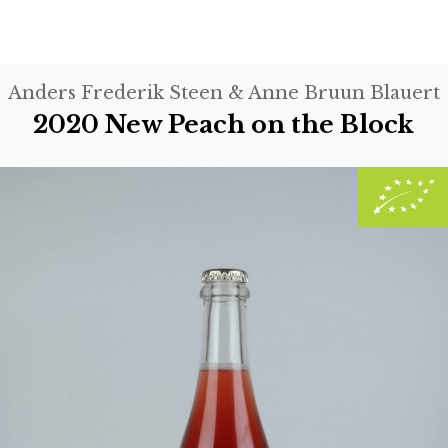
Anders Frederik Steen & Anne Bruun Blauert
2020 New Peach on the Block