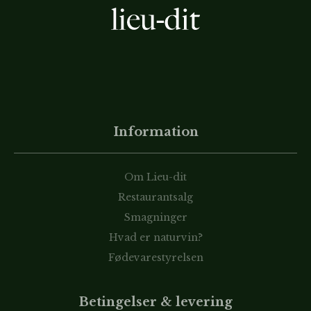
Information
Om Lieu-dit
Restaurantsalg
Smagninger
Hvad er naturvin?
Fødevarestyrelsen
Betingelser & levering