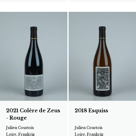
2021 Colère de Zeus
2018 Esquiss
- Rouge
Julien Courtois
Julien Courtois
Loire, Frankrig
Loire, Frankrig