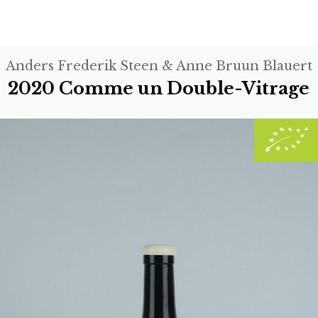
Anders Frederik Steen & Anne Bruun Blauert
2020 Comme un Double-Vitrage