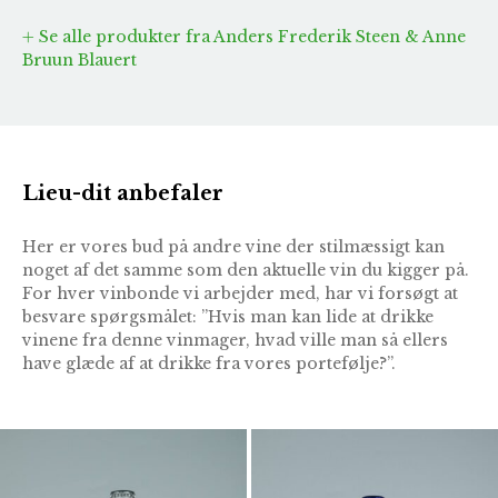
Se alle produkter fra Anders Frederik Steen & Anne
Bruun Blauert
Lieu-dit anbefaler
Her er vores bud på andre vine der stilmæssigt kan
noget af det samme som den aktuelle vin du kigger på.
For hver vinbonde vi arbejder med, har vi forsøgt at
besvare spørgsmålet: ”Hvis man kan lide at drikke
vinene fra denne vinmager, hvad ville man så ellers
have glæde af at drikke fra vores portefølje?”.