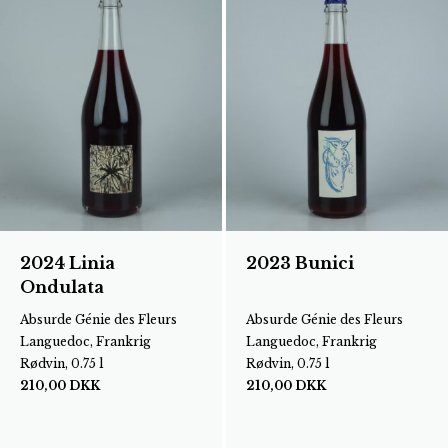
2024 Linia
2023 Bunici
Ondulata
Absurde Génie des Fleurs
Absurde Génie des Fleurs
Languedoc, Frankrig
Languedoc, Frankrig
Rødvin, 0.75 l
Rødvin, 0.75 l
210,00
DKK
210,00
DKK