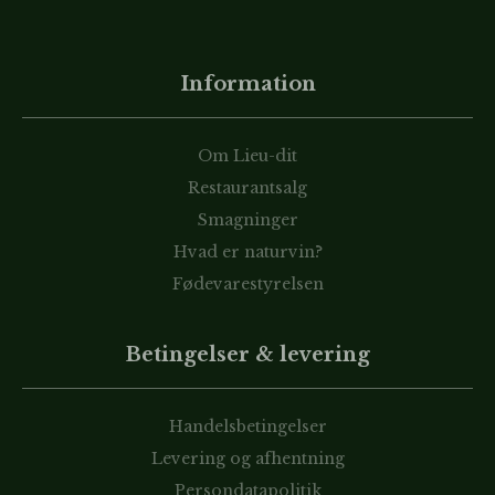
Information
Om Lieu-dit
Restaurantsalg
Smagninger
Hvad er naturvin?
Fødevarestyrelsen
Betingelser & levering
Handelsbetingelser
Levering og afhentning
Persondatapolitik