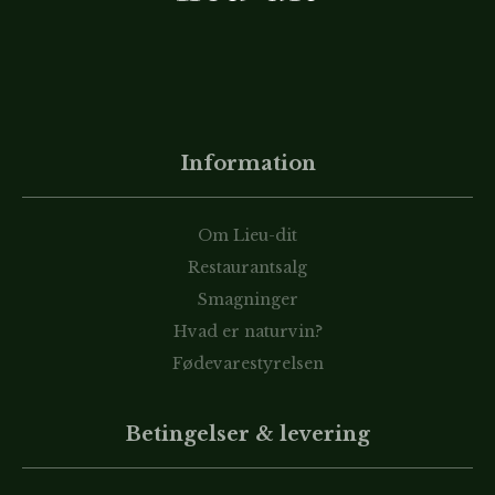
Information
Om Lieu-dit
Restaurantsalg
Smagninger
Hvad er naturvin?
Fødevarestyrelsen
Betingelser & levering