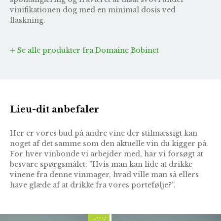
vinifikationen dog med en minimal dosis ved
flaskning.
Se alle produkter fra Domaine Bobinet
Lieu-dit anbefaler
Her er vores bud på andre vine der stilmæssigt kan
noget af det samme som den aktuelle vin du kigger på.
For hver vinbonde vi arbejder med, har vi forsøgt at
besvare spørgsmålet: ”Hvis man kan lide at drikke
vinene fra denne vinmager, hvad ville man så ellers
have glæde af at drikke fra vores portefølje?”.