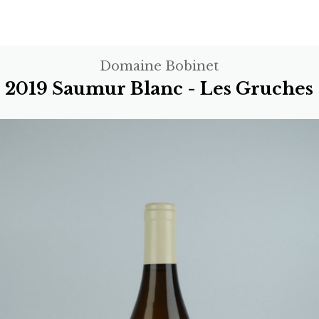
Domaine Bobinet
2019 Saumur Blanc - Les Gruches