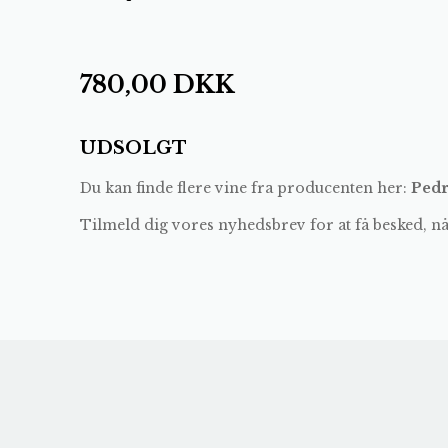
780,00
DKK
UDSOLGT
Du kan finde flere vine fra producenten her:
Pedr
Tilmeld dig vores nyhedsbrev for at få besked, n