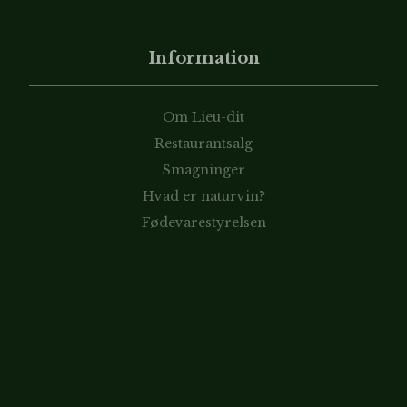
Information
Om Lieu-dit
Restaurantsalg
Smagninger
Hvad er naturvin?
Fødevarestyrelsen