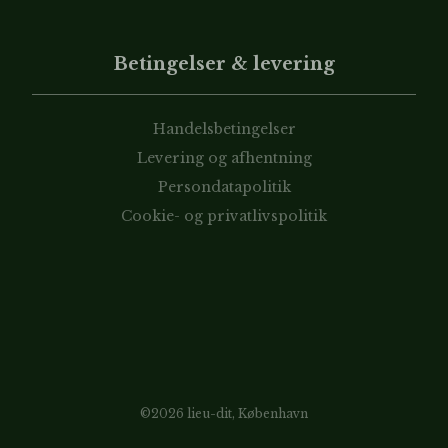
Betingelser & levering
Handelsbetingelser
Levering og afhentning
Persondatapolitik
Cookie- og privatlivspolitik
©2026 lieu-dit, København