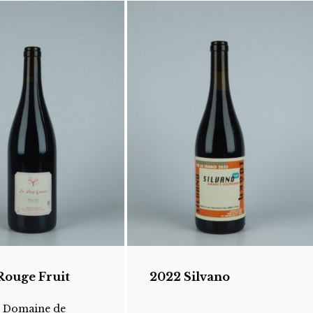
Rouge Fruit
2022 Silvano
t Domaine de