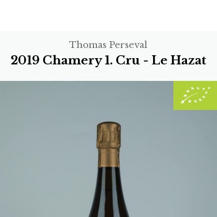
Thomas Perseval
2019 Chamery 1. Cru - Le Hazat