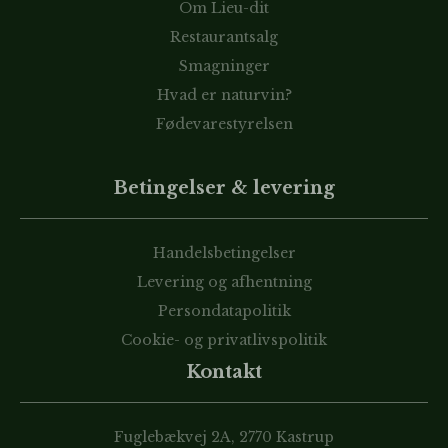
Om Lieu-dit
Restaurantsalg
Smagninger
Hvad er naturvin?
Fødevarestyrelsen
Betingelser & levering
Handelsbetingelser
Levering og afhentning
Persondatapolitik
Cookie- og privatlivspolitik
Kontakt
Fuglebækvej 2A, 2770 Kastrup