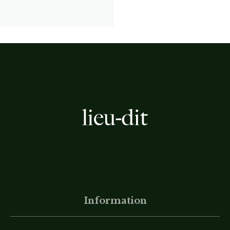
Information