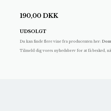
190,00
DKK
UDSOLGT
Du kan finde flere vine fra producenten her:
Dom
Tilmeld dig vores nyhedsbrev for at få besked, n