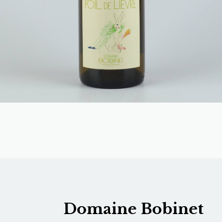
Domaine Bobinet