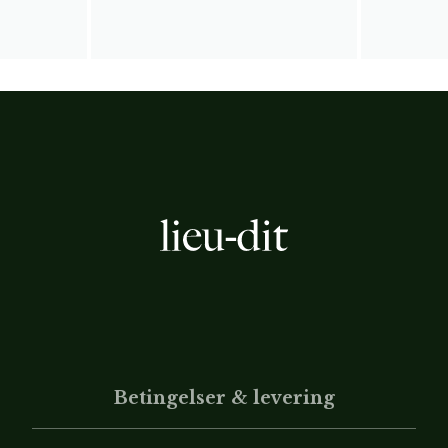
Betingelser & levering