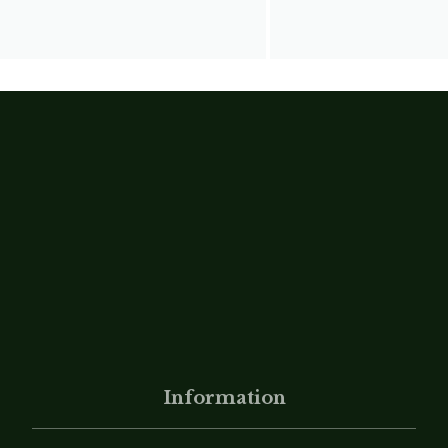
Information