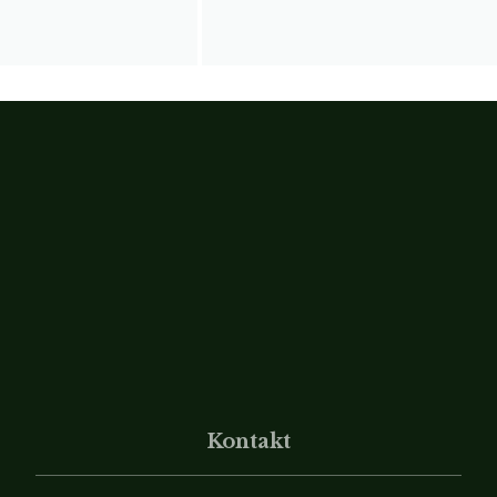
Kontakt