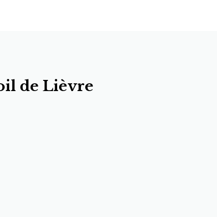
il de Lièvre