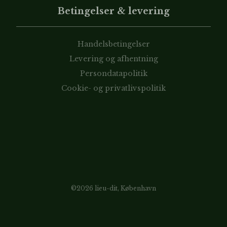
Betingelser & levering
Handelsbetingelser
Levering og afhentning
Persondatapolitik
Cookie- og privatlivspolitik
©2026 lieu-dit, København