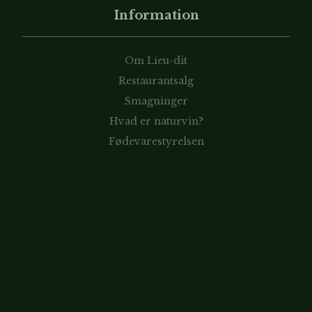
Information
Om Lieu-dit
Restaurantsalg
Smagninger
Hvad er naturvin?
Fødevarestyrelsen