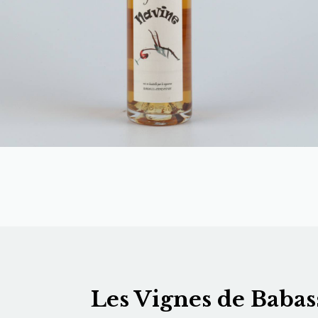
Les Vignes de Babas