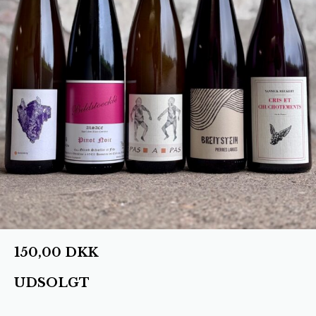
150,00
DKK
UDSOLGT