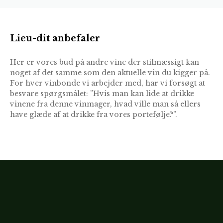
Lieu-dit anbefaler
Her er vores bud på andre vine der stilmæssigt kan
noget af det samme som den aktuelle vin du kigger på.
For hver vinbonde vi arbejder med, har vi forsøgt at
besvare spørgsmålet: ”Hvis man kan lide at drikke
vinene fra denne vinmager, hvad ville man så ellers
have glæde af at drikke fra vores portefølje?”.