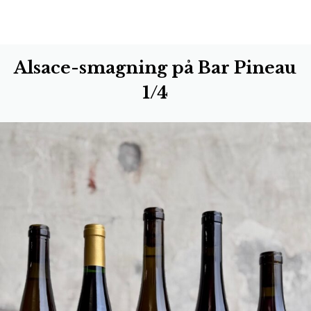
Alsace-smagning på Bar Pineau
1/4