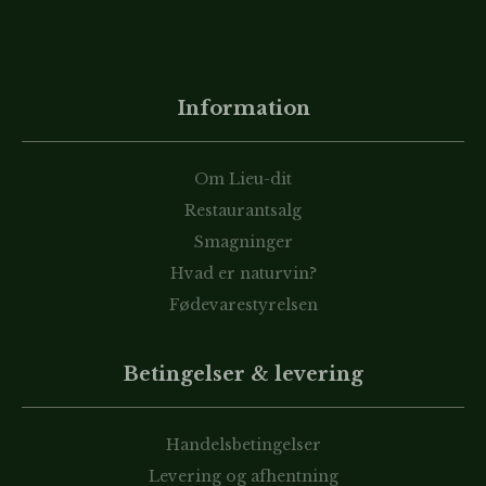
Information
Om Lieu-dit
Restaurantsalg
Smagninger
Hvad er naturvin?
Fødevarestyrelsen
Betingelser & levering
Handelsbetingelser
Levering og afhentning