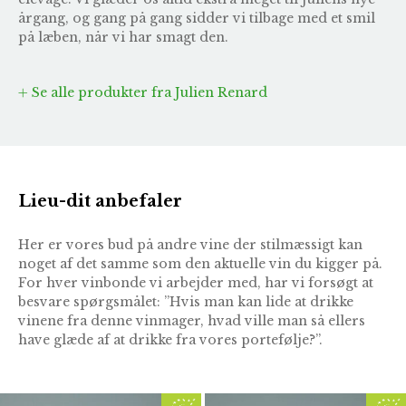
årgang, og gang på gang sidder vi tilbage med et smil
på læben, når vi har smagt den.
Se alle produkter fra Julien Renard
Lieu-dit anbefaler
Her er vores bud på andre vine der stilmæssigt kan
noget af det samme som den aktuelle vin du kigger på.
For hver vinbonde vi arbejder med, har vi forsøgt at
besvare spørgsmålet: ”Hvis man kan lide at drikke
vinene fra denne vinmager, hvad ville man så ellers
have glæde af at drikke fra vores portefølje?”.