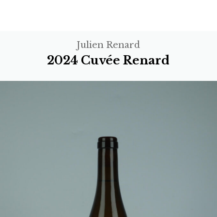
Julien Renard
2024 Cuvée Renard