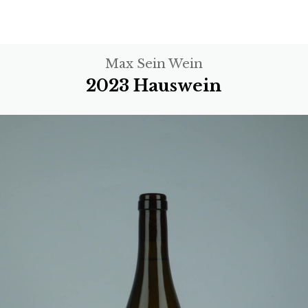
Max Sein Wein
2023 Hauswein