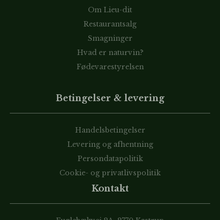
Om Lieu-dit
Restaurantsalg
Smagninger
Hvad er naturvin?
Fødevarestyrelsen
Betingelser & levering
Handelsbetingelser
Levering og afhentning
Persondatapolitik
Cookie- og privatlivspolitik
Kontakt