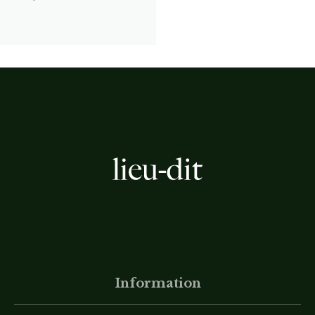
Information