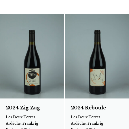
2024 Zig Zag
2024 Reboule
Les Deux Terres
Les Deux Terres
Ardèche, Frankrig
Ardèche, Frankrig