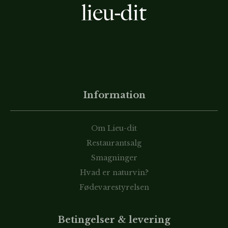
Information
Om Lieu-dit
Restaurantsalg
Smagninger
Hvad er naturvin?
Fødevarestyrelsen
Betingelser & levering