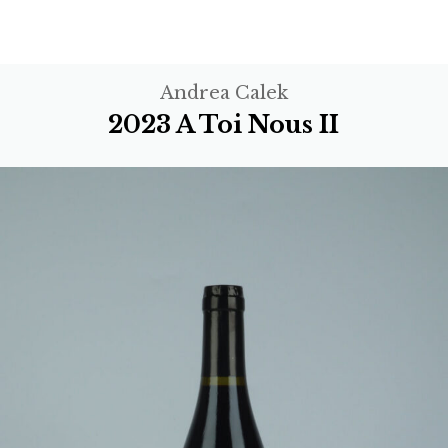
Andrea Calek
2023 A Toi Nous II