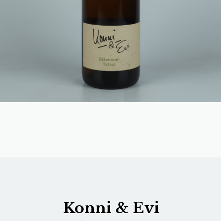
Konni & Evi