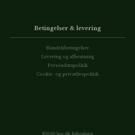
Betingelser & levering
Handelsbetingelser
Levering og afhentning
Persondatapolitik
Cookie- og privatlivspolitik
©2026 lieu-dit, København