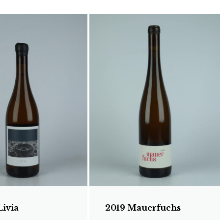
Livia
2019 Mauerfuchs