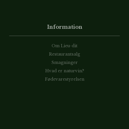
Information
Om Lieu-dit
Restaurantsalg
Smagninger
Hvad er naturvin?
Fødevarestyrelsen