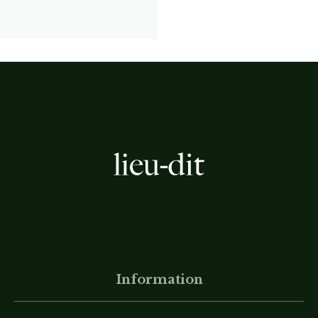
Information