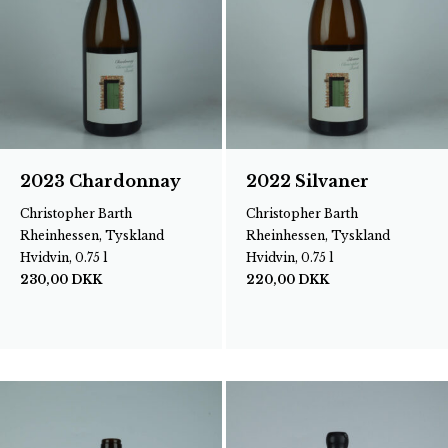
2023 Chardonnay
2022 Silvaner
Christopher Barth
Christopher Barth
Rheinhessen, Tyskland
Rheinhessen, Tyskland
Hvidvin, 0.75 l
Hvidvin, 0.75 l
230,00
DKK
220,00
DKK