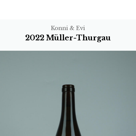
Konni & Evi
2022 Müller-Thurgau