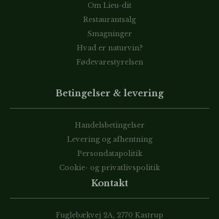
Om Lieu-dit
Restaurantsalg
Smagninger
Hvad er naturvin?
Fødevarestyrelsen
Betingelser & levering
Handelsbetingelser
Levering og afhentning
Persondatapolitik
Cookie- og privatlivspolitik
Kontakt
Fuglebækvej 2A, 2770 Kastrup