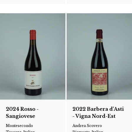
2024 Rosso -
2022 Barbera d'Asti
Sangiovese
- Vigna Nord-Est
Montesecondo
Andrea Scovero