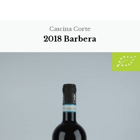
Cascina Corte
2018 Barbera