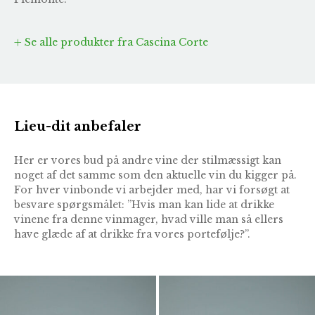
Se alle produkter fra Cascina Corte
Lieu-dit anbefaler
Her er vores bud på andre vine der stilmæssigt kan
noget af det samme som den aktuelle vin du kigger på.
For hver vinbonde vi arbejder med, har vi forsøgt at
besvare spørgsmålet: ”Hvis man kan lide at drikke
vinene fra denne vinmager, hvad ville man så ellers
have glæde af at drikke fra vores portefølje?”.